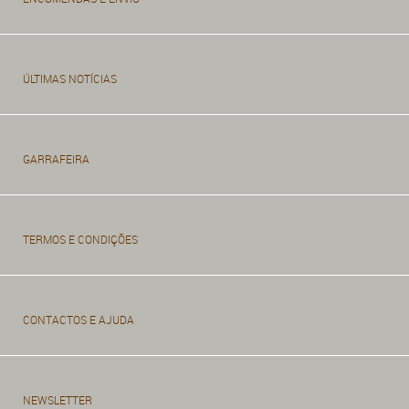
ÚLTIMAS NOTÍCIAS
GARRAFEIRA
TERMOS E CONDIÇÕES
CONTACTOS E AJUDA
NEWSLETTER