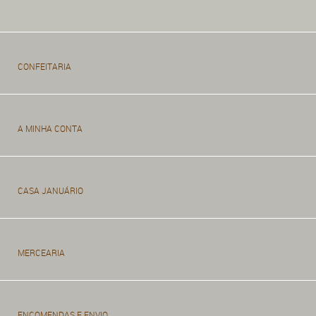
CONFEITARIA
A MINHA CONTA
CASA JANUÁRIO
MERCEARIA
ENCOMENDAS E ENVIO