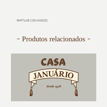
PARTILHE COM AMIGOS
Produtos relacionados