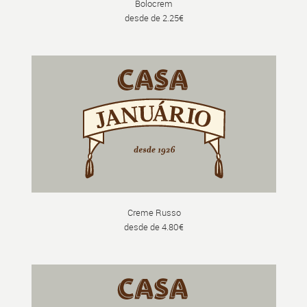
Bolocrem
desde de 2.25€
Creme Russo
desde de 4.80€