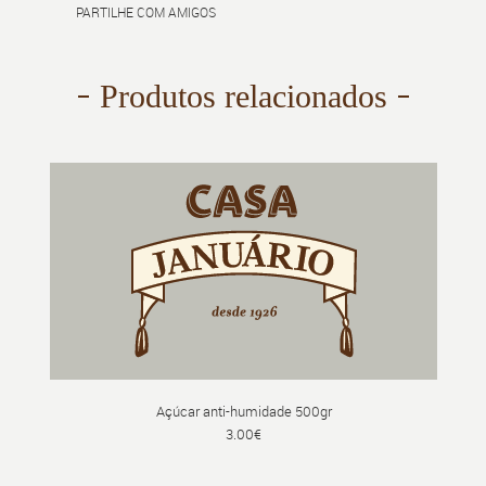
PARTILHE COM AMIGOS
Produtos relacionados
Açúcar anti-humidade 500gr
3.00€