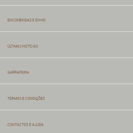
ENCOMENDAS E ENVIO
ÚLTIMAS NOTÍCIAS
GARRAFEIRA
TERMOS E CONDIÇÕES
CONTACTOS E AJUDA