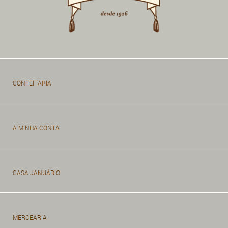
CONFEITARIA
A MINHA CONTA
CASA JANUÁRIO
MERCEARIA