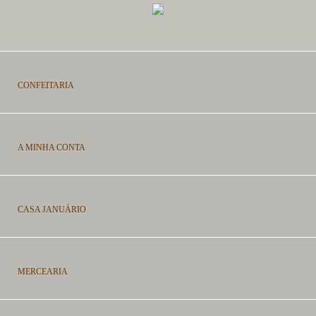
CONFEITARIA
A MINHA CONTA
CASA JANUÁRIO
MERCEARIA